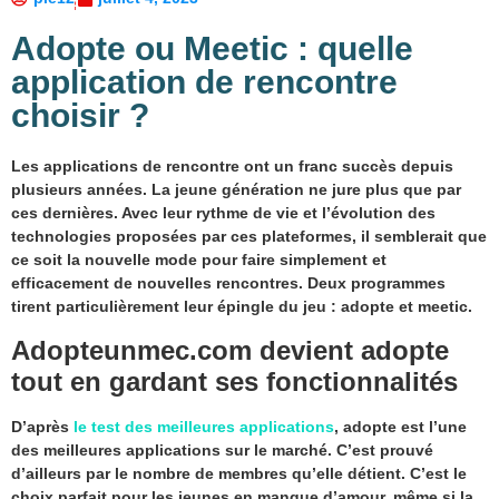
Adopte ou Meetic : quelle
application de rencontre
choisir ?
Les applications de rencontre ont un franc succès depuis
plusieurs années. La jeune génération ne jure plus que par
ces dernières. Avec leur rythme de vie et l’évolution des
technologies proposées par ces plateformes, il semblerait que
ce soit la nouvelle mode pour faire simplement et
efficacement de nouvelles rencontres. Deux programmes
tirent particulièrement leur épingle du jeu : adopte et meetic.
Adopteunmec.com devient adopte
tout en gardant ses fonctionnalités
D’après
le test des meilleures applications
, adopte est l’une
des meilleures applications sur le marché. C’est prouvé
d’ailleurs par le nombre de membres qu’elle détient. C’est le
choix parfait pour les jeunes en manque d’amour, même si la