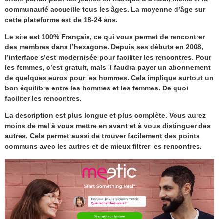
communauté accueille tous les âges. La moyenne d’âge sur
cette plateforme est de 18-24 ans.
Le site est 100% Français, ce qui vous permet de rencontrer
des membres dans l’hexagone. Depuis ses débuts en 2008,
l’interface s’est modernisée pour faciliter les rencontres. Pour
les femmes, c’est gratuit, mais il faudra payer un abonnement
de quelques euros pour les hommes. Cela implique surtout un
bon équilibre entre les hommes et les femmes. De quoi
faciliter les rencontres.
La description est plus longue et plus complète. Vous aurez
moins de mal à vous mettre en avant et à vous distinguer des
autres. Cela permet aussi de trouver facilement des points
communs avec les autres et de mieux filtrer les rencontres.