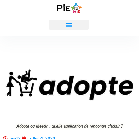
Adopte ou Meetic : quelle application de rencontre choisir ?
pie12
juillet 4, 2023