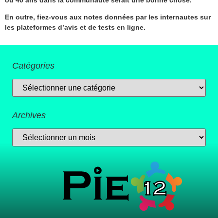
En outre, fiez-vous aux notes données par les internautes sur
les plateformes d’avis et de tests en ligne.
Catégories
Archives