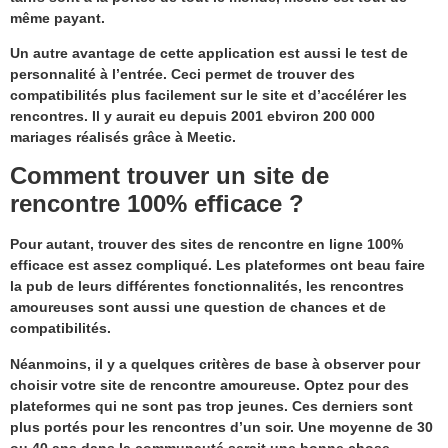
même payant.
Un autre avantage de cette application est aussi le test de
personnalité à l’entrée. Ceci permet de trouver des
compatibilités plus facilement sur le site et d’accélérer les
rencontres. Il y aurait eu depuis 2001 ebviron 200 000
mariages réalisés grâce à Meetic.
Comment trouver un site de
rencontre 100% efficace ?
Pour autant, trouver des sites de rencontre en ligne 100%
efficace est assez compliqué. Les plateformes ont beau faire
la pub de leurs différentes fonctionnalités, les rencontres
amoureuses sont aussi une question de chances et de
compatibilités.
Néanmoins, il y a quelques critères de base à observer pour
choisir votre site de rencontre amoureuse. Optez pour des
plateformes qui ne sont pas trop jeunes. Ces derniers sont
plus portés pour les rencontres d’un soir. Une moyenne de 30
ou 40 ans dans la communauté serait une bonne chose.