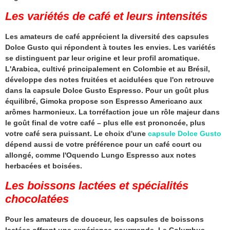
Les variétés de café et leurs intensités
Les amateurs de café apprécient la diversité des capsules
Dolce Gusto qui répondent à toutes les envies. Les variétés
se distinguent par leur origine et leur profil aromatique.
L'Arabica, cultivé principalement en Colombie et au Brésil,
développe des notes fruitées et acidulées que l'on retrouve
dans la capsule Dolce Gusto Espresso. Pour un goût plus
équilibré, Gimoka propose son Espresso Americano aux
arômes harmonieux. La torréfaction joue un rôle majeur dans
le goût final de votre café – plus elle est prononcée, plus
votre café sera puissant. Le choix d'une
capsule Dolce Gusto
dépend aussi de votre préférence pour un café court ou
allongé, comme l'Oquendo Lungo Espresso aux notes
herbacées et boisées.
Les boissons lactées et spécialités
chocolatées
Pour les amateurs de douceur, les capsules de boissons
lactées offrent une expérience gourmande. Le Columbus