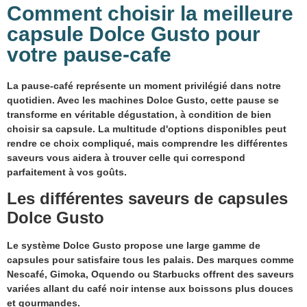
Comment choisir la meilleure
capsule Dolce Gusto pour
votre pause-cafe
La pause-café représente un moment privilégié dans notre
quotidien. Avec les machines Dolce Gusto, cette pause se
transforme en véritable dégustation, à condition de bien
choisir sa capsule. La multitude d'options disponibles peut
rendre ce choix compliqué, mais comprendre les différentes
saveurs vous aidera à trouver celle qui correspond
parfaitement à vos goûts.
Les différentes saveurs de capsules
Dolce Gusto
Le système Dolce Gusto propose une large gamme de
capsules pour satisfaire tous les palais. Des marques comme
Nescafé, Gimoka, Oquendo ou Starbucks offrent des saveurs
variées allant du café noir intense aux boissons plus douces
et gourmandes.