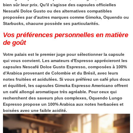
bien sûr leur prix. Qu'il s'agisse des capsules officielles
Nescafé Dolce Gusto ou des alternatives compatibles
proposées par d'autres marques comme Gimoka, Oquendo ou
Starbucks, chacune possède ses particularités.
Vos préférences personnelles en matière
de goût
Votre palais est le premier juge pour sélectionner la capsule
qui vous convient. Les amateurs d'Espresso apprécieront les
capsules Nescafé Dolce Gusto Espresso, composées à 100%
d'Arabica provenant de Colombie et du Brésil, avec leurs
notes fruitées et acidulées. Si vous préférez un café plus doux
et équilibré, les capsules Gimoka Espresso Americano offrent
un café allongé aromatique très agréable. Pour ceux qui
recherchent des saveurs plus complexes, Oquendo Lungo
Espresso propose un 100% Arabica aux notes herbacées et
boisées avec une faible acidité.