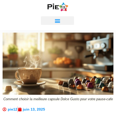
Comment choisir la meilleure capsule Dolce Gusto pour votre pause-cafe
pie12
juin 13, 2025