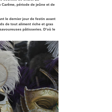
u Carême, période de jeûne et de
nt le dernier jour de
festin
avant
ds de tout aliment riche et gras
savoureuses pâtisseries. D’où le