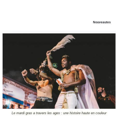
Nouveautes
Le mardi gras a travers les ages : une histoire haute en couleur