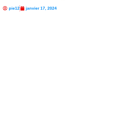
pie12
janvier 17, 2024