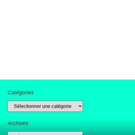
Catégories
Archives